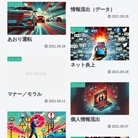
ジャンル
情報流出（データ）
2021.09.18
ジャンル
あおり運転
2021.09.18
ジャンル
ネット炎上
2021.09.18
ジャンル
マナー／モラル
2021.09.11
ジャンル
個人情報流出
2021.09.07