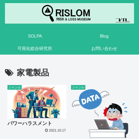
SOLPA
Blog
可視化総合研究所
お問い合わせ
家電製品
ジャンル
ジャンル
パワーハラスメント
2021.10.17