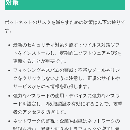
対策
ボットネットのリスクを減らすための対策は以下の通りで
す。
最新のセキュリティ対策を施す：ウイルス対策ソフ
トをインストールし、定期的にソフトウェアやOSを
更新することが重要です。
フィッシングやスパムの警戒：不審なメールやリン
クをクリックしないように注意し、正規のサイトや
サービスからのみ情報を取得します。
強力なパスワードの使用：デバイスに強力なパスワ
ードを設定し、2段階認証を有効にすることで、攻撃
者のアクセスを防ぎます。
ネットワークの監視：企業や組織はネットワークの
監視を行い、異常な動きやトラフィックの増加に気