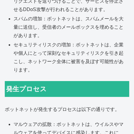
リクエストを送りつけることで、サービスを停止さ
せるDDoS攻撃が行われることがあります。
スパムの増加：ボットネットは、スパムメールを大
量に送信し、受信者のメールボックスを埋めること
があります。
セキュリティリスクの増加：ボットネットは、企業
や個人にとって深刻なセキュリティリスクを引き起
こし、ネットワーク全体に被害を及ぼす可能性があ
ります。
発生プロセス
ボットネットが発生するプロセスは以下の通りです。
マルウェアの拡散：ボットネットは、ウイルスやマ
ルウェアを使ってデバイスに感染します。これに