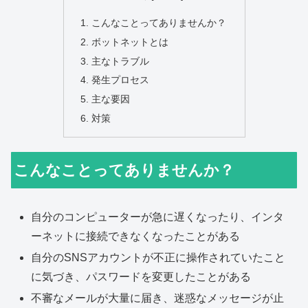
こんなことってありませんか？
ボットネットとは
主なトラブル
発生プロセス
主な要因
対策
こんなことってありませんか？
自分のコンピューターが急に遅くなったり、インタ
ーネットに接続できなくなったことがある
自分のSNSアカウントが不正に操作されていたこと
に気づき、パスワードを変更したことがある
不審なメールが大量に届き、迷惑なメッセージが止