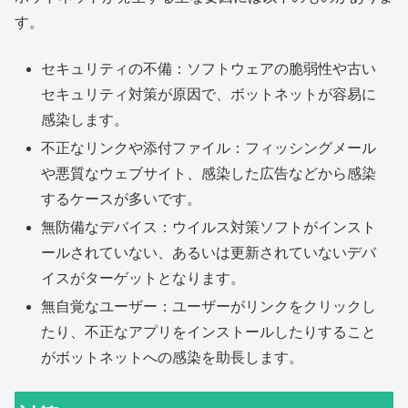
す。
セキュリティの不備：ソフトウェアの脆弱性や古い
セキュリティ対策が原因で、ボットネットが容易に
感染します。
不正なリンクや添付ファイル：フィッシングメール
や悪質なウェブサイト、感染した広告などから感染
するケースが多いです。
無防備なデバイス：ウイルス対策ソフトがインスト
ールされていない、あるいは更新されていないデバ
イスがターゲットとなります。
無自覚なユーザー：ユーザーがリンクをクリックし
たり、不正なアプリをインストールしたりすること
がボットネットへの感染を助長します。