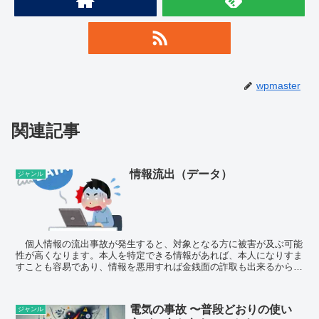
wpmaster
関連記事
情報流出（データ）
ジャンル
個人情報の流出事故が発生すると、対象となる方に被害が及ぶ可能
性が高くなります。本人を特定できる情報があれば、本人になりすま
すことも容易であり、情報を悪用すれば金銭面の詐取も出来るからで
す。 主な事例 本人になりすまし...
電気の事故 〜普段どおりの使い
ジャンル