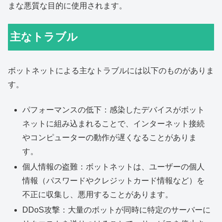
まな悪質な目的に使用されます。
主なトラブル
ボットネットによる主なトラブルには以下のものがありま
す。
パフォーマンスの低下：感染したデバイスがボット
ネットに組み込まれることで、インターネット接続
やコンピューターの動作が遅くなることがありま
す。
個人情報の盗難：ボットネットは、ユーザーの個人
情報（パスワードやクレジットカード情報など）を
不正に収集し、悪用することがあります。
DDoS攻撃：大量のボットが同時に特定のサーバーに