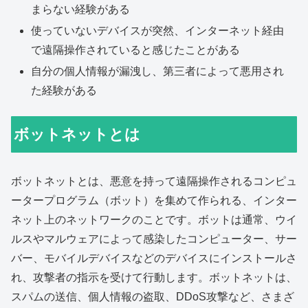
まらない経験がある
使っていないデバイスが突然、インターネット経由
で遠隔操作されていると感じたことがある
自分の個人情報が漏洩し、第三者によって悪用され
た経験がある
ボットネットとは
ボットネットとは、悪意を持って遠隔操作されるコンピュ
ータープログラム（ボット）を集めて作られる、インター
ネット上のネットワークのことです。ボットは通常、ウイ
ルスやマルウェアによって感染したコンピューター、サー
バー、モバイルデバイスなどのデバイスにインストールさ
れ、攻撃者の指示を受けて行動します。ボットネットは、
スパムの送信、個人情報の盗取、DDoS攻撃など、さまざ