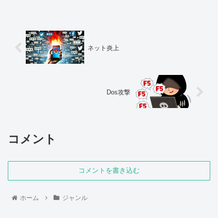
ネット炎上
Dos攻撃
コメント
コメントを書き込む
ホーム
ジャンル