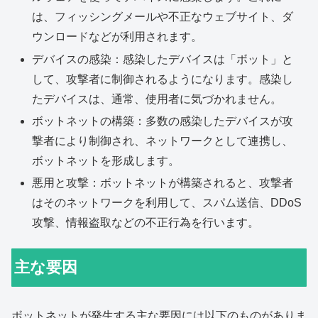
は、フィッシングメールや不正なウェブサイト、ダ
ウンロードなどが利用されます。
デバイスの感染：感染したデバイスは「ボット」と
して、攻撃者に制御されるようになります。感染し
たデバイスは、通常、使用者に気づかれません。
ボットネットの構築：多数の感染したデバイスが攻
撃者により制御され、ネットワークとして連携し、
ボットネットを形成します。
悪用と攻撃：ボットネットが構築されると、攻撃者
はそのネットワークを利用して、スパム送信、DDoS
攻撃、情報盗取などの不正行為を行います。
主な要因
ボットネットが発生する主な要因には以下のものがありま