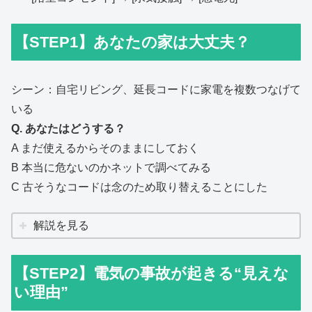
【STEP1】あなたの家は大丈夫？
シーン：自宅リビング、延長コードに家電を複数つなげて
いる
Q. あなたはどうする？
A まだ使えるからそのままにしておく
B 本当に危ないのかネットで調べてみる
C 古そうなコードは念のため取り替えることにした
解説を見る
【STEP2】電気の事故が起きる“見えな
い理由”