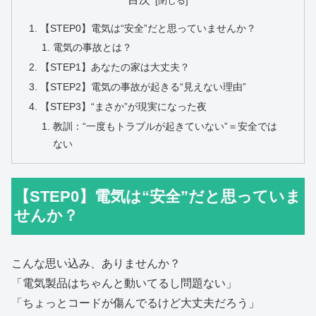
【STEP0】電気は“安全”だと思っていませんか？
電気の事故とは？
【STEP1】あなたの家は大丈夫？
【STEP2】電気の事故が起きる“見えない理由”
【STEP3】“まさか”が現実になった夜
教訓：“一度もトラブルが起きていない”＝安全では
ない
【STEP0】電気は“安全”だと思っていま
せんか？
こんな思い込み、ありませんか？
「電気製品はちゃんと動いてるし問題ない」
「ちょっとコードが傷んでるけど大丈夫だろう」