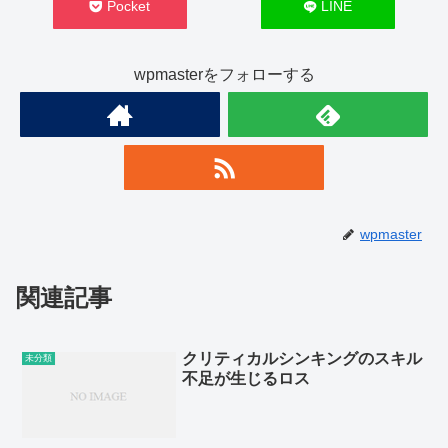
Pocket
LINE
wpmasterをフォローする
wpmaster
関連記事
クリティカルシンキングのスキル
未分類
不足が生じるロス