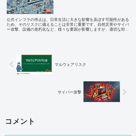
公共インフラの停止は、日常生活に大きな影響を及ぼす可能性がある
ため、そのリスクに備えることは非常に重要です。自然災害やサイバ
ー攻撃、設備の老朽化など、様々な要因が影響しますが、適切な対策
を講じることでリスクを軽減することができます。インフ...
マルウェアリスク
サイバー攻撃
コメント