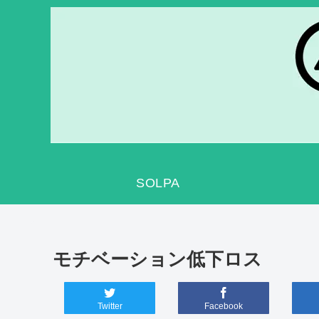
SOLPA
モチベーション低下ロス
Twitter
Facebook