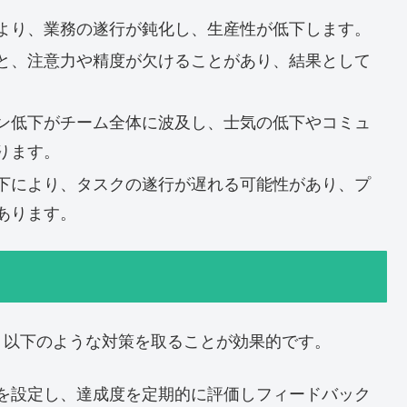
より、業務の遂行が鈍化し、生産性が低下します。
と、注意力や精度が欠けることがあり、結果として
ン低下がチーム全体に波及し、士気の低下やコミュ
ります。
下により、タスクの遂行が遅れる可能性があり、プ
あります。
、以下のような対策を取ることが効果的です。
を設定し、達成度を定期的に評価しフィードバック