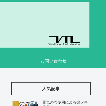
お問い合わせ
人気記事
電気の誤使用による発火事