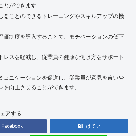
ことができます。
じることのできるトレーニングやスキルアップの機
評価制度を導入することで、モチベーションの低下
トレスを軽減し、従業員の健康な働き方をサポート
ミュニケーションを促進し、従業員が意見を言いや
ンを向上させることができます。
ェアする
Facebook
はてブ