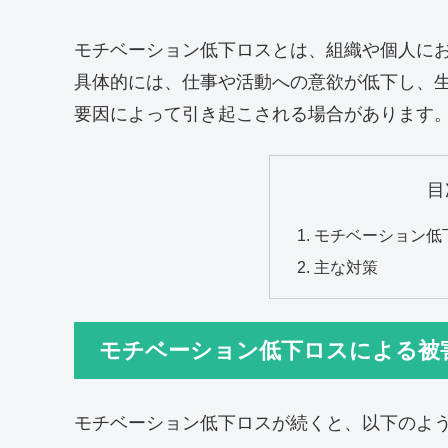
モチベーション低下ロスとは、組織や個人に
具体的には、仕事や活動への意欲が低下し、
要因によって引き起こされる場合があります
目
モチベーション低
主な対策
モチベーション低下ロスによる被
モチベーション低下ロスが続くと、以下のよ