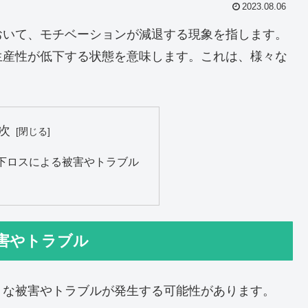
2023.08.06
おいて、モチベーションが減退する現象を指します。
生産性が低下する状態を意味します。これは、様々な
。
次
下ロスによる被害やトラブル
害やトラブル
うな被害やトラブルが発生する可能性があります。