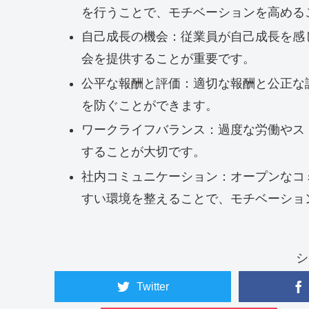
を行うことで、モチベーションを高める
自己成長の機会：従業員が自己成長を感
会を提供することが重要です。
公平な報酬と評価：適切な報酬と公正な
を防ぐことができます。
ワークライフバランス：過度な労働やス
することが大切です。
社内コミュニケーション：オープンなコ
すい環境を整えることで、モチベーショ
シ
Twitter